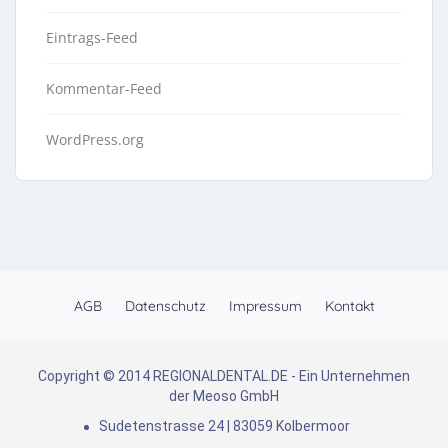
Eintrags-Feed
Kommentar-Feed
WordPress.org
AGB
Datenschutz
Impressum
Kontakt
Copyright © 2014 REGIONALDENTAL.DE - Ein Unternehmen
der Meoso GmbH
Sudetenstrasse 24 | 83059 Kolbermoor