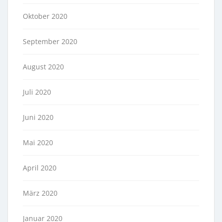
Oktober 2020
September 2020
August 2020
Juli 2020
Juni 2020
Mai 2020
April 2020
März 2020
Januar 2020