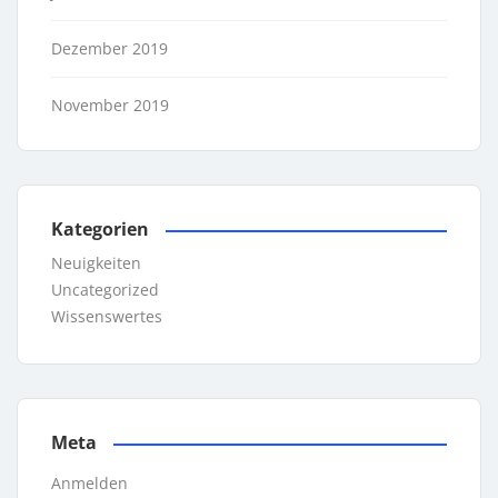
Dezember 2019
November 2019
Kategorien
Neuigkeiten
Uncategorized
Wissenswertes
Meta
Anmelden