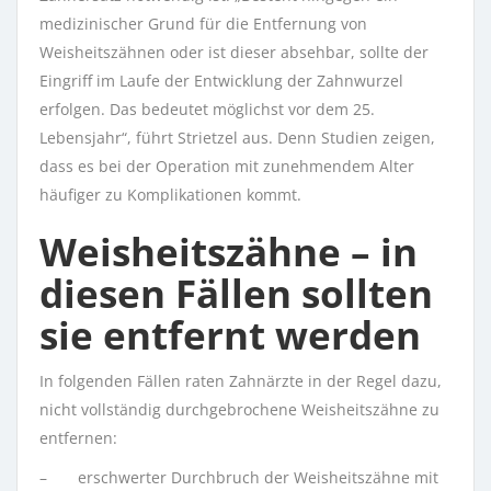
medizinischer Grund für die Entfernung von
Weisheitszähnen oder ist dieser absehbar, sollte der
Eingriff im Laufe der Entwicklung der Zahnwurzel
erfolgen. Das bedeutet möglichst vor dem 25.
Lebensjahr“, führt Strietzel aus. Denn Studien zeigen,
dass es bei der Operation mit zunehmendem Alter
häufiger zu Komplikationen kommt.
Weisheitszähne – in
diesen Fällen sollten
sie entfernt werden
In folgenden Fällen raten Zahnärzte in der Regel dazu,
nicht vollständig durchgebrochene Weisheitszähne zu
entfernen:
– erschwerter Durchbruch der Weisheitszähne mit