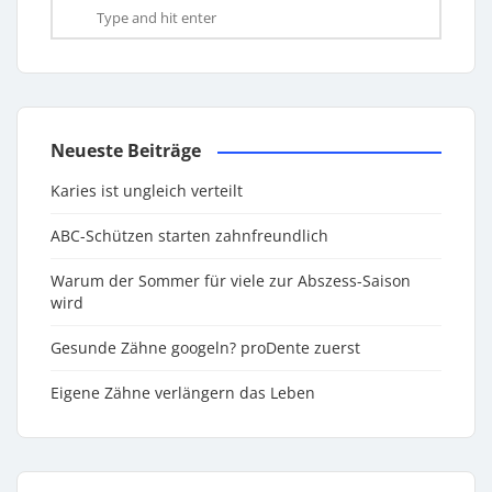
Neueste Beiträge
Karies ist ungleich verteilt
ABC-Schützen starten zahnfreundlich
Warum der Sommer für viele zur Abszess-Saison
wird
Gesunde Zähne googeln? proDente zuerst
Eigene Zähne verlängern das Leben