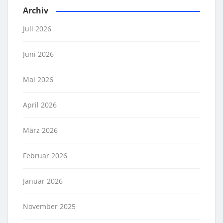
Archiv
Juli 2026
Juni 2026
Mai 2026
April 2026
März 2026
Februar 2026
Januar 2026
November 2025