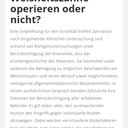
operieren oder
nicht?
Eine Empfehlung für den Einzelfall treffen Zahnärzte
nach eingehender klinischer Untersuchung und
anhand von Röntgenuntersuchungen unter
Berücksichtigung der Anamnese, also der
Krankengeschichte des Patienten. Sie beinhaltet unter
anderem die Befragung zu möglichen Beschwerden am
Weisheitszahn und deren Verlauf sowie möglicherweise
vorliegende allgemeinmedizinische Besonderheiten. In
einem ausführlichen Gespräch beraten Zahnärzte ihre
Patienten bei Berücksichtigung aller erhobenen
Befunde. Es gilt dabei stets, den zu erwartenden
Nutzen des Eingriffs gegen individuelle Risiken
abzuwägen. Dabei werden verschiedene Risikofaktoren
berücksichtigt: zum einen solche, die eine Entfernung