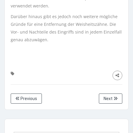
verwendet werden.
Darüber hinaus gibt es jedoch noch weitere mögliche
Gründe für eine Entfernung der Weisheitszähne. Die
Vor- und Nachteile des Eingriffs sind in jedem Einzelfall
genau abzuwägen.
Previous
Next