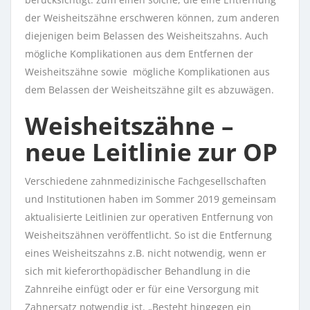
der Weisheitszähne erschweren können, zum anderen
diejenigen beim Belassen des Weisheitszahns. Auch
mögliche Komplikationen aus dem Entfernen der
Weisheitszähne sowie mögliche Komplikationen aus
dem Belassen der Weisheitszähne gilt es abzuwägen.
Weisheitszähne –
neue Leitlinie zur OP
Verschiedene zahnmedizinische Fachgesellschaften
und Institutionen haben im Sommer 2019 gemeinsam
aktualisierte Leitlinien zur operativen Entfernung von
Weisheitszähnen veröffentlicht. So ist die Entfernung
eines Weisheitszahns z.B. nicht notwendig, wenn er
sich mit kieferorthopädischer Behandlung in die
Zahnreihe einfügt oder er für eine Versorgung mit
Zahnersatz notwendig ist. „Besteht hingegen ein