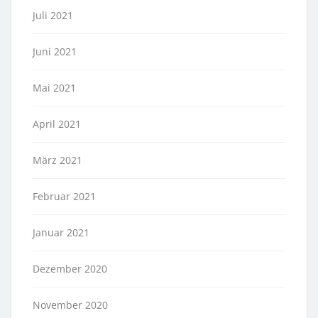
Juli 2021
Juni 2021
Mai 2021
April 2021
März 2021
Februar 2021
Januar 2021
Dezember 2020
November 2020