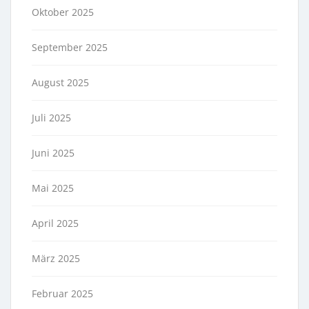
Oktober 2025
September 2025
August 2025
Juli 2025
Juni 2025
Mai 2025
April 2025
März 2025
Februar 2025