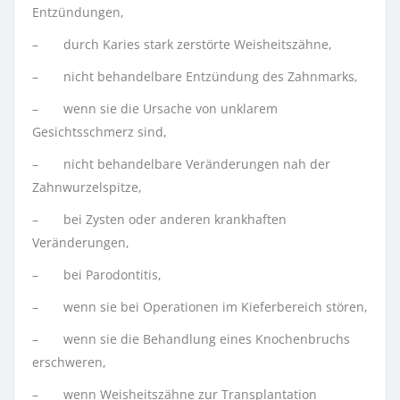
Entzündungen,
– durch Karies stark zerstörte Weisheitszähne,
– nicht behandelbare Entzündung des Zahnmarks,
– wenn sie die Ursache von unklarem
Gesichtsschmerz sind,
– nicht behandelbare Veränderungen nah der
Zahnwurzelspitze,
– bei Zysten oder anderen krankhaften
Veränderungen,
– bei Parodontitis,
– wenn sie bei Operationen im Kieferbereich stören,
– wenn sie die Behandlung eines Knochenbruchs
erschweren,
– wenn Weisheitszähne zur Transplantation