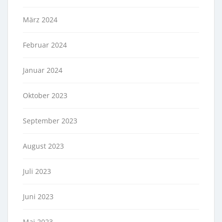
März 2024
Februar 2024
Januar 2024
Oktober 2023
September 2023
August 2023
Juli 2023
Juni 2023
Mai 2023