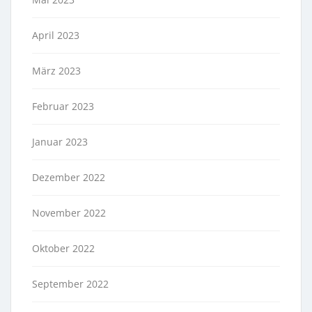
April 2023
März 2023
Februar 2023
Januar 2023
Dezember 2022
November 2022
Oktober 2022
September 2022