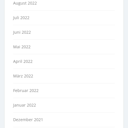
August 2022
Juli 2022
Juni 2022
Mai 2022
April 2022
März 2022
Februar 2022
Januar 2022
Dezember 2021