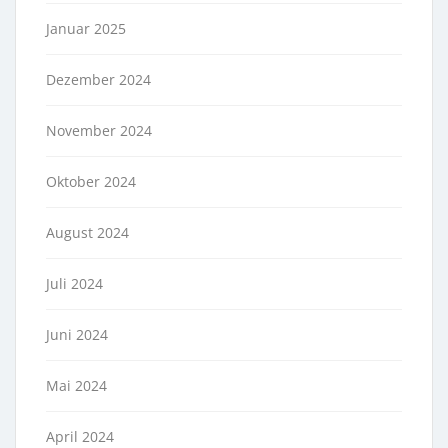
Januar 2025
Dezember 2024
November 2024
Oktober 2024
August 2024
Juli 2024
Juni 2024
Mai 2024
April 2024