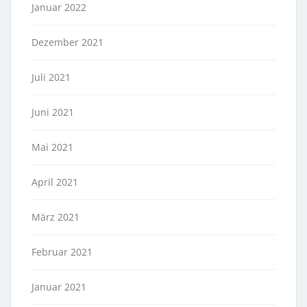
Januar 2022
Dezember 2021
Juli 2021
Juni 2021
Mai 2021
April 2021
März 2021
Februar 2021
Januar 2021