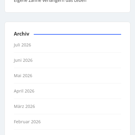
Eigene Zähne verlängern das Leben
Archiv
Juli 2026
Juni 2026
Mai 2026
April 2026
März 2026
Februar 2026