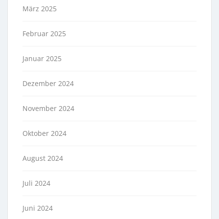
März 2025
Februar 2025
Januar 2025
Dezember 2024
November 2024
Oktober 2024
August 2024
Juli 2024
Juni 2024