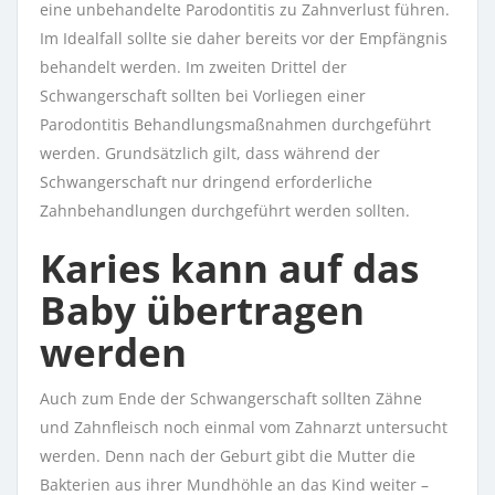
eine unbehandelte Parodontitis zu Zahnverlust führen.
Im Idealfall sollte sie daher bereits vor der Empfängnis
behandelt werden. Im zweiten Drittel der
Schwangerschaft sollten bei Vorliegen einer
Parodontitis Behandlungsmaßnahmen durchgeführt
werden. Grundsätzlich gilt, dass während der
Schwangerschaft nur dringend erforderliche
Zahnbehandlungen durchgeführt werden sollten.
Karies kann auf das
Baby übertragen
werden
Auch zum Ende der Schwangerschaft sollten Zähne
und Zahnfleisch noch einmal vom Zahnarzt untersucht
werden. Denn nach der Geburt gibt die Mutter die
Bakterien aus ihrer Mundhöhle an das Kind weiter –