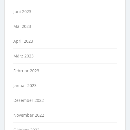
Juni 2023
Mai 2023
April 2023
März 2023
Februar 2023
Januar 2023
Dezember 2022
November 2022
Oktober 2022