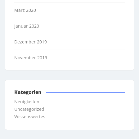
März 2020
Januar 2020
Dezember 2019
November 2019
Kategorien
Neuigkeiten
Uncategorized
Wissenswertes