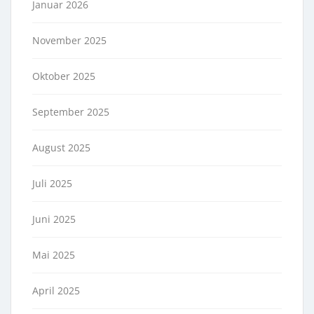
Januar 2026
November 2025
Oktober 2025
September 2025
August 2025
Juli 2025
Juni 2025
Mai 2025
April 2025