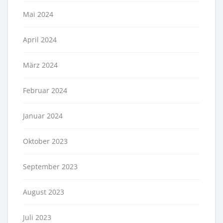
Mai 2024
April 2024
März 2024
Februar 2024
Januar 2024
Oktober 2023
September 2023
August 2023
Juli 2023