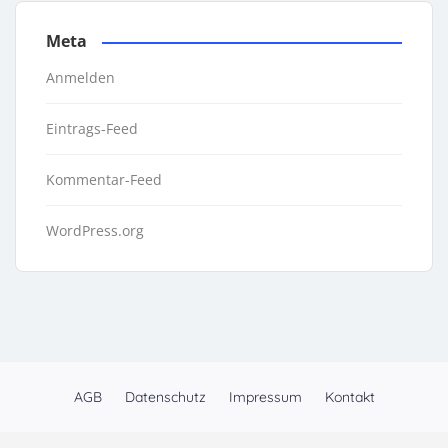
Meta
Anmelden
Eintrags-Feed
Kommentar-Feed
WordPress.org
AGB
Datenschutz
Impressum
Kontakt