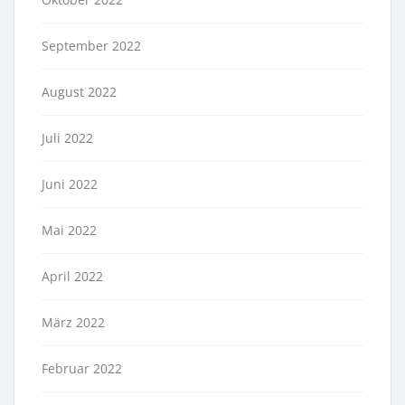
September 2022
August 2022
Juli 2022
Juni 2022
Mai 2022
April 2022
März 2022
Februar 2022