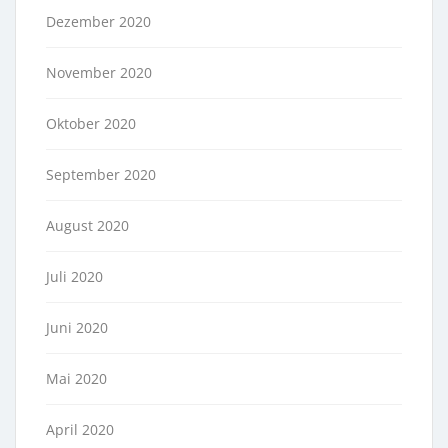
Dezember 2020
November 2020
Oktober 2020
September 2020
August 2020
Juli 2020
Juni 2020
Mai 2020
April 2020