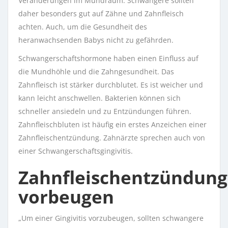
Veränderungen im Mundraum. Schwangere sollten
daher besonders gut auf Zähne und Zahnfleisch
achten. Auch, um die Gesundheit des
heranwachsenden Babys nicht zu gefährden.
Schwangerschaftshormone haben einen Einfluss auf
die Mundhöhle und die Zahngesundheit. Das
Zahnfleisch ist stärker durchblutet. Es ist weicher und
kann leicht anschwellen. Bakterien können sich
schneller ansiedeln und zu Entzündungen führen.
Zahnfleischbluten ist häufig ein erstes Anzeichen einer
Zahnfleischentzündung. Zahnärzte sprechen auch von
einer Schwangerschaftsgingivitis.
Zahnfleischentzündung
vorbeugen
„Um einer Gingivitis vorzubeugen, sollten schwangere