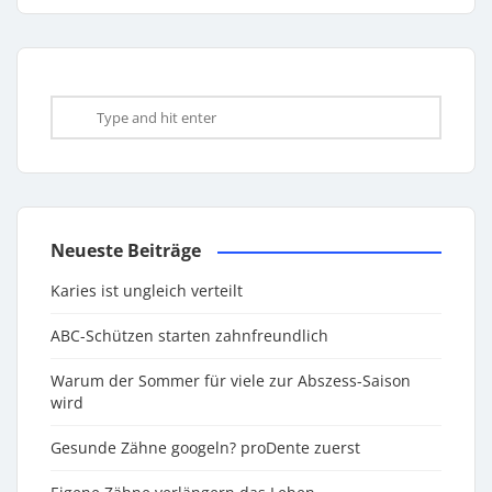
Neueste Beiträge
Karies ist ungleich verteilt
ABC-Schützen starten zahnfreundlich
Warum der Sommer für viele zur Abszess-Saison
wird
Gesunde Zähne googeln? proDente zuerst