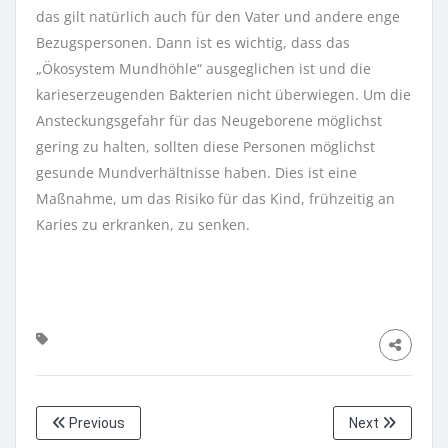
das gilt natürlich auch für den Vater und andere enge
Bezugspersonen. Dann ist es wichtig, dass das
„Ökosystem Mundhöhle“ ausgeglichen ist und die
karieserzeugenden Bakterien nicht überwiegen. Um die
Ansteckungsgefahr für das Neugeborene möglichst
gering zu halten, sollten diese Personen möglichst
gesunde Mundverhältnisse haben. Dies ist eine
Maßnahme, um das Risiko für das Kind, frühzeitig an
Karies zu erkranken, zu senken.
Previous
Next