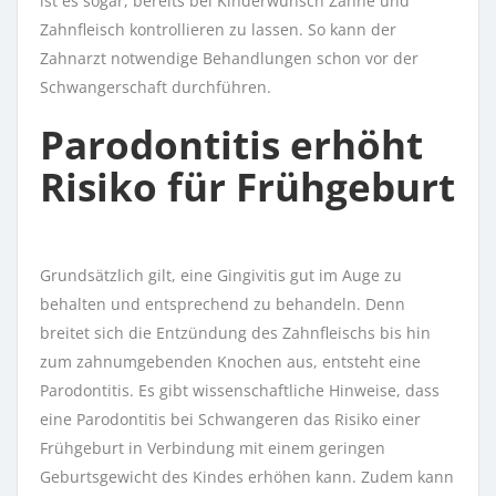
ist es sogar, bereits bei Kinderwunsch Zähne und
Zahnfleisch kontrollieren zu lassen. So kann der
Zahnarzt notwendige Behandlungen schon vor der
Schwangerschaft durchführen.
Parodontitis erhöht
Risiko für Frühgeburt
Grundsätzlich gilt, eine Gingivitis gut im Auge zu
behalten und entsprechend zu behandeln. Denn
breitet sich die Entzündung des Zahnfleischs bis hin
zum zahnumgebenden Knochen aus, entsteht eine
Parodontitis. Es gibt wissenschaftliche Hinweise, dass
eine Parodontitis bei Schwangeren das Risiko einer
Frühgeburt in Verbindung mit einem geringen
Geburtsgewicht des Kindes erhöhen kann. Zudem kann