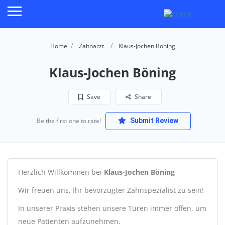
Home
Zahnarzt
Klaus-Jochen Böning
Klaus-Jochen Böning
Save
Share
Be the first one to rate!
Submit Review
Herzlich Willkommen bei
Klaus-Jochen Böning
Wir freuen uns, Ihr bevorzugter Zahnspezialist zu sein!
In unserer Praxis stehen unsere Türen immer offen, um
neue Patienten aufzunehmen.