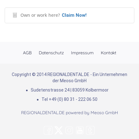
Own or work here?
Claim Now!
AGB
Datenschutz
Impressum
Kontakt
Copyright © 2014 REGIONALDENTAL.DE - Ein Unternehmen
der Meoso GmbH
Sudetenstrasse 24 | 83059 Kolbermoor
Tel +49 (0) 80 31 - 222 06 50
REGIONALDENTAL.DE powered by
Meoso GmbH