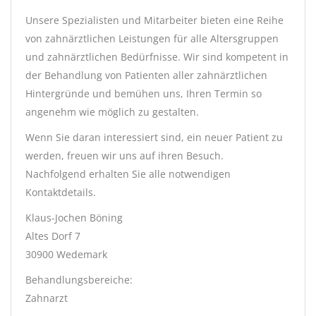
Unsere Spezialisten und Mitarbeiter bieten eine Reihe
von zahnärztlichen Leistungen für alle Altersgruppen
und zahnärztlichen Bedürfnisse. Wir sind kompetent in
der Behandlung von Patienten aller zahnärztlichen
Hintergründe und bemühen uns, Ihren Termin so
angenehm wie möglich zu gestalten.
Wenn Sie daran interessiert sind, ein neuer Patient zu
werden, freuen wir uns auf ihren Besuch.
Nachfolgend erhalten Sie alle notwendigen
Kontaktdetails.
Klaus-Jochen Böning
Altes Dorf 7
30900 Wedemark
Behandlungsbereiche:
Zahnarzt