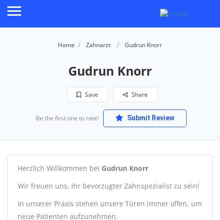
Home
Zahnarzt
Gudrun Knorr
Gudrun Knorr
Save
Share
Be the first one to rate!
Submit Review
Herzlich Willkommen bei
Gudrun Knorr
Wir freuen uns, Ihr bevorzugter Zahnspezialist zu sein!
In unserer Praxis stehen unsere Türen immer offen, um
neue Patienten aufzunehmen.