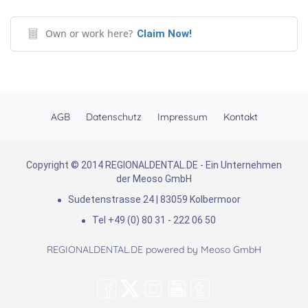
Own or work here?
Claim Now!
AGB
Datenschutz
Impressum
Kontakt
Copyright © 2014 REGIONALDENTAL.DE - Ein Unternehmen
der Meoso GmbH
Sudetenstrasse 24 | 83059 Kolbermoor
Tel +49 (0) 80 31 - 222 06 50
REGIONALDENTAL.DE powered by
Meoso GmbH