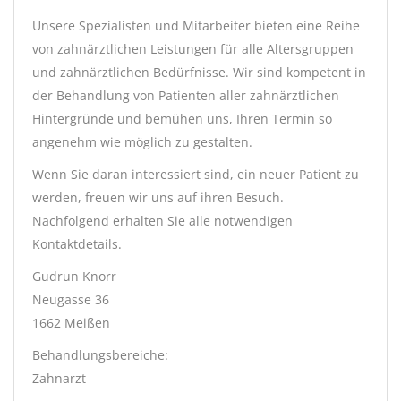
Unsere Spezialisten und Mitarbeiter bieten eine Reihe
von zahnärztlichen Leistungen für alle Altersgruppen
und zahnärztlichen Bedürfnisse. Wir sind kompetent in
der Behandlung von Patienten aller zahnärztlichen
Hintergründe und bemühen uns, Ihren Termin so
angenehm wie möglich zu gestalten.
Wenn Sie daran interessiert sind, ein neuer Patient zu
werden, freuen wir uns auf ihren Besuch.
Nachfolgend erhalten Sie alle notwendigen
Kontaktdetails.
Gudrun Knorr
Neugasse 36
1662 Meißen
Behandlungsbereiche:
Zahnarzt