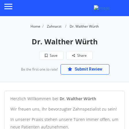
Home
Zahnarzt
Dr. Walther Würth
Dr. Walther Würth
Save
Share
Be the first one to rate!
Submit Review
Herzlich Willkommen bei
Dr. Walther Würth
Wir freuen uns, Ihr bevorzugter Zahnspezialist zu sein!
In unserer Praxis stehen unsere Türen immer offen, um
neue Patienten aufzunehmen.