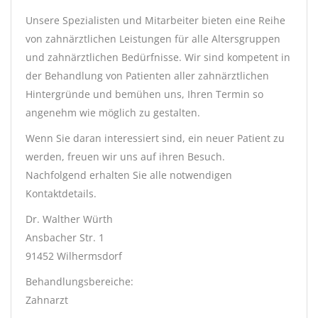
Unsere Spezialisten und Mitarbeiter bieten eine Reihe
von zahnärztlichen Leistungen für alle Altersgruppen
und zahnärztlichen Bedürfnisse. Wir sind kompetent in
der Behandlung von Patienten aller zahnärztlichen
Hintergründe und bemühen uns, Ihren Termin so
angenehm wie möglich zu gestalten.
Wenn Sie daran interessiert sind, ein neuer Patient zu
werden, freuen wir uns auf ihren Besuch.
Nachfolgend erhalten Sie alle notwendigen
Kontaktdetails.
Dr. Walther Würth
Ansbacher Str. 1
91452 Wilhermsdorf
Behandlungsbereiche:
Zahnarzt