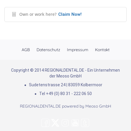
Own or work here?
Claim Now!
AGB
Datenschutz
Impressum
Kontakt
Copyright © 2014 REGIONALDENTAL.DE - Ein Unternehmen
der Meoso GmbH
Sudetenstrasse 24 | 83059 Kolbermoor
Tel +49 (0) 80 31 - 222 06 50
REGIONALDENTAL.DE powered by
Meoso GmbH