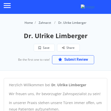
Home
Zahnarzt
Dr. Ulrike Limberger
Dr. Ulrike Limberger
Save
Share
Be the first one to rate!
Submit Review
Herzlich Willkommen bei
Dr. Ulrike Limberger
Wir freuen uns, Ihr bevorzugter Zahnspezialist zu sein!
In unserer Praxis stehen unsere Türen immer offen, um
neue Patienten aufzunehmen.