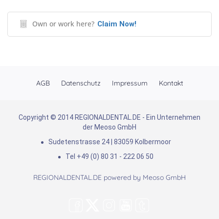
Own or work here?
Claim Now!
AGB
Datenschutz
Impressum
Kontakt
Copyright © 2014 REGIONALDENTAL.DE - Ein Unternehmen
der Meoso GmbH
Sudetenstrasse 24 | 83059 Kolbermoor
Tel +49 (0) 80 31 - 222 06 50
REGIONALDENTAL.DE powered by
Meoso GmbH