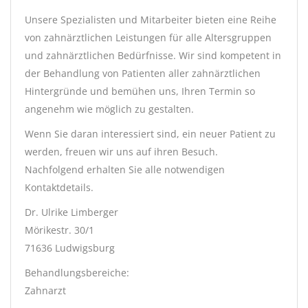
Unsere Spezialisten und Mitarbeiter bieten eine Reihe
von zahnärztlichen Leistungen für alle Altersgruppen
und zahnärztlichen Bedürfnisse. Wir sind kompetent in
der Behandlung von Patienten aller zahnärztlichen
Hintergründe und bemühen uns, Ihren Termin so
angenehm wie möglich zu gestalten.
Wenn Sie daran interessiert sind, ein neuer Patient zu
werden, freuen wir uns auf ihren Besuch.
Nachfolgend erhalten Sie alle notwendigen
Kontaktdetails.
Dr. Ulrike Limberger
Mörikestr. 30/1
71636 Ludwigsburg
Behandlungsbereiche:
Zahnarzt