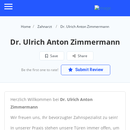
Home
Zahnarzt
Dr. Ulrich Anton Zimmermann
Dr. Ulrich Anton Zimmermann
Save
Share
Be the first one to rate!
Submit Review
Herzlich Willkommen bei
Dr. Ulrich Anton
Zimmermann
Wir freuen uns, Ihr bevorzugter Zahnspezialist zu sein!
In unserer Praxis stehen unsere Türen immer offen, um