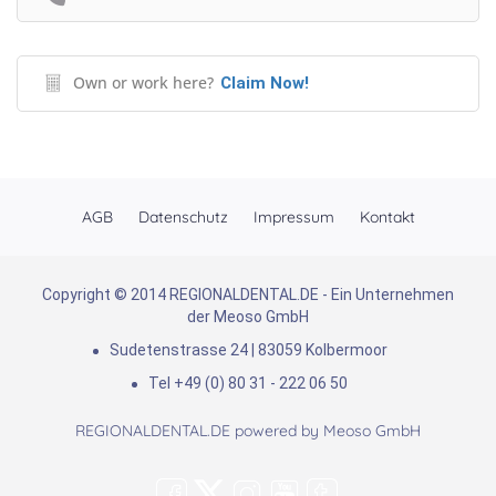
Own or work here?
Claim Now!
AGB
Datenschutz
Impressum
Kontakt
Copyright © 2014 REGIONALDENTAL.DE - Ein Unternehmen
der Meoso GmbH
Sudetenstrasse 24 | 83059 Kolbermoor
Tel +49 (0) 80 31 - 222 06 50
REGIONALDENTAL.DE powered by
Meoso GmbH