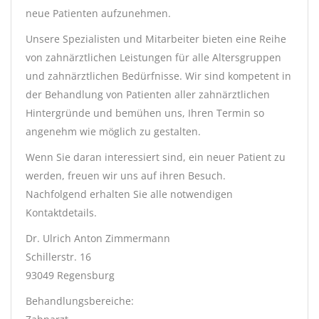
neue Patienten aufzunehmen.
Unsere Spezialisten und Mitarbeiter bieten eine Reihe
von zahnärztlichen Leistungen für alle Altersgruppen
und zahnärztlichen Bedürfnisse. Wir sind kompetent in
der Behandlung von Patienten aller zahnärztlichen
Hintergründe und bemühen uns, Ihren Termin so
angenehm wie möglich zu gestalten.
Wenn Sie daran interessiert sind, ein neuer Patient zu
werden, freuen wir uns auf ihren Besuch.
Nachfolgend erhalten Sie alle notwendigen
Kontaktdetails.
Dr. Ulrich Anton Zimmermann
Schillerstr. 16
93049 Regensburg
Behandlungsbereiche: