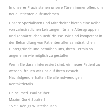
In unserer Praxis stehen unsere Türen immer offen, um
neue Patienten aufzunehmen.
Unsere Spezialisten und Mitarbeiter bieten eine Reihe
von zahnärztlichen Leistungen für alle Altersgruppen
und zahnärztlichen Bedürfnisse. Wir sind kompetent in
der Behandlung von Patienten aller zahnärztlichen
Hintergründe und bemühen uns, Ihren Termin so
angenehm wie möglich zu gestalten.
Wenn Sie daran interessiert sind, ein neuer Patient zu
werden, freuen wir uns auf ihren Besuch.
Nachfolgend erhalten Sie alle notwendigen
Kontaktdetails.
Dr. sc. med. Paul Stüber
Maxim-Gorki-Straße 5
15711 Königs Wusterhausen