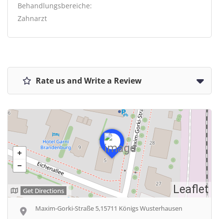
Behandlungsbereiche:
Zahnarzt
Rate us and Write a Review
Leaflet
Get Directions
Maxim-Gorki-Straße 5,15711 Königs Wusterhausen