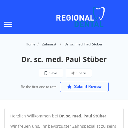
Home
Zahnarzt
Dr. sc. med. Paul Stüber
Dr. sc. med. Paul Stüber
Save
Share
Be the first one to rate!
Submit Review
Herzlich Willkommen bei
Dr. sc. med. Paul Stüber
Wir freuen uns, Ihr bevorzugter Zahnspezialist zu sein!