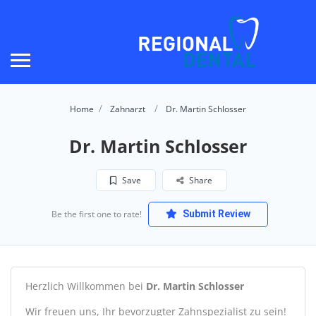
Home
Zahnarzt
Dr. Martin Schlosser
Dr. Martin Schlosser
Save
Share
Be the first one to rate!
Submit Review
Herzlich Willkommen bei
Dr. Martin Schlosser
Wir freuen uns, Ihr bevorzugter Zahnspezialist zu sein!