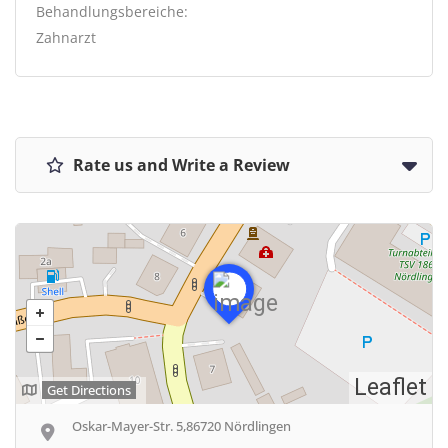
Behandlungsbereiche:
Zahnarzt
Rate us and Write a Review
Leaflet
Get Directions
Oskar-Mayer-Str. 5,86720 Nördlingen