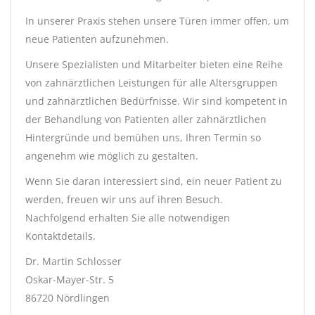
In unserer Praxis stehen unsere Türen immer offen, um
neue Patienten aufzunehmen.
Unsere Spezialisten und Mitarbeiter bieten eine Reihe
von zahnärztlichen Leistungen für alle Altersgruppen
und zahnärztlichen Bedürfnisse. Wir sind kompetent in
der Behandlung von Patienten aller zahnärztlichen
Hintergründe und bemühen uns, Ihren Termin so
angenehm wie möglich zu gestalten.
Wenn Sie daran interessiert sind, ein neuer Patient zu
werden, freuen wir uns auf ihren Besuch.
Nachfolgend erhalten Sie alle notwendigen
Kontaktdetails.
Dr. Martin Schlosser
Oskar-Mayer-Str. 5
86720 Nördlingen